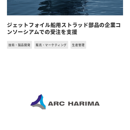
ジェットフォイル船用ストラッド部品の企業コ
ンソーシアムでの受注を支援
技術・製品開発
販売・マーケティング
生産管理