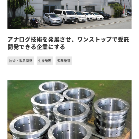
アナログ技術を発展させ、ワンストップで受託
開発できる企業にする
技術・製品開発
生産管理
労務管理