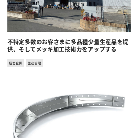
不特定多数のお客さまに多品種少量生産品を提
供、そしてメッキ加工技術力をアップする
経営企画
生産管理