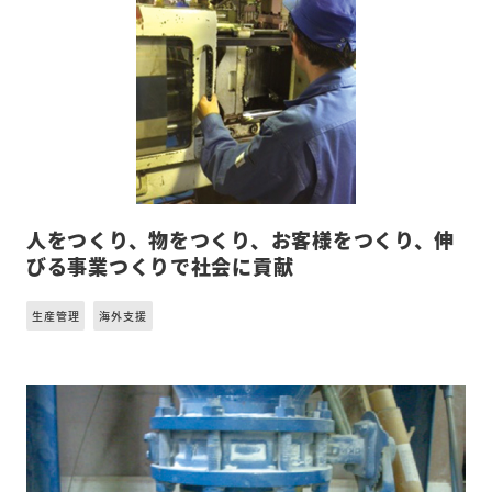
人をつくり、物をつくり、お客様をつくり、伸
びる事業つくりで社会に貢献
生産管理
海外支援