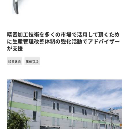
精密加工技術を多くの市場で活用して頂くため
に生産管理改善体制の強化活動でアドバイザー
が支援
経営企画
生産管理