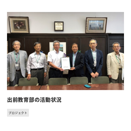
出前教育部の活動状況
プロジェクト