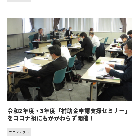
令和2年度・3年度「補助金申請支援セミナー」
をコロナ禍にもかかわらず開催！
プロジェクト