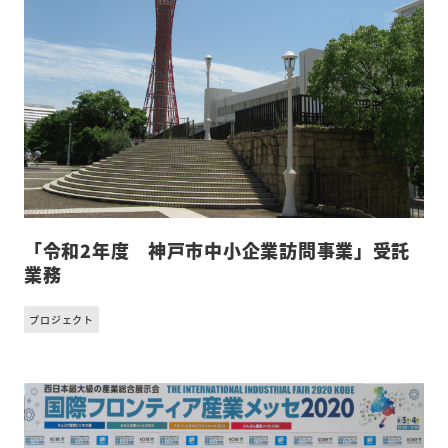
「令和2年度 神戸市中小企業訪問事業」受託
業務
プロジェクト