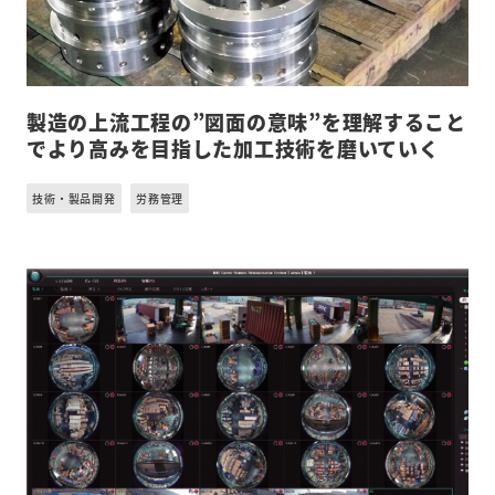
製造の上流工程の”図面の意味”を理解すること
でより高みを目指した加工技術を磨いていく
技術・製品開発
労務管理