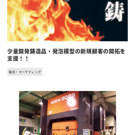
少量開発鋳造品・発泡模型の新規顧客の開拓を
支援！！
販売・マーケティング