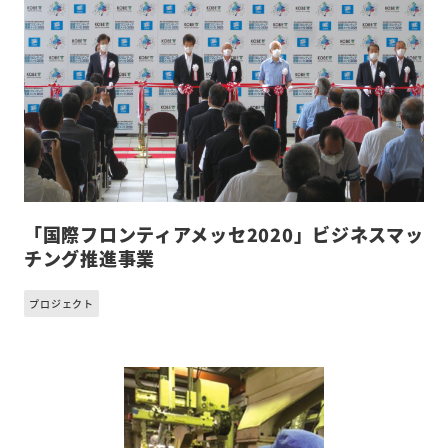
「国際フロンティアメッセ2020」ビジネスマッ
チング推進事業
プロジェクト