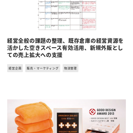
経営全般の課題の整理、既存倉庫の経営資源を
活かした空きスペース有効活用、新規外販とし
ての売上拡大への支援
経営企画
販売・マーケティング
物流管理