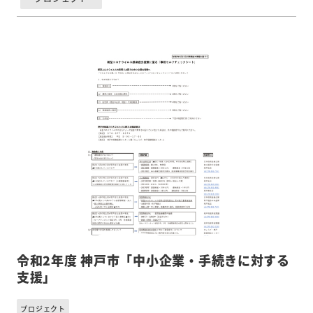
令和2年度 神戸市「中小企業・手続きに対する
支援」
プロジェクト