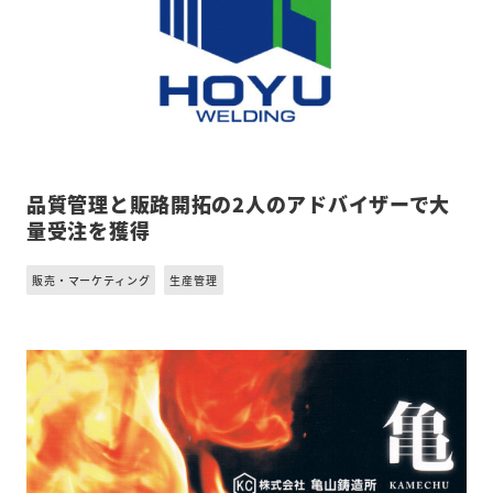
品質管理と販路開拓の2人のアドバイザーで大
量受注を獲得
販売・マーケティング
生産管理