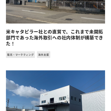
米キャタピラー社との直貿で、これまで未開拓
部門であった海外取引への社内体制が構築でき
た！
販売・マーケティング
海外支援