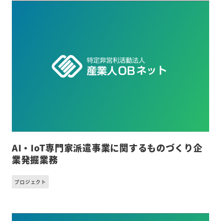
AI・IoT専門家派遣事業に関するものづくり企
業発掘業務
プロジェクト