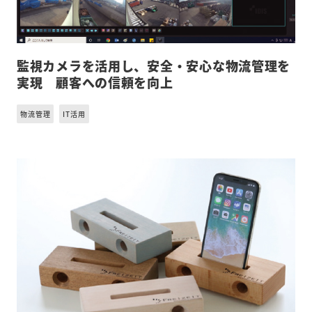
監視カメラを活用し、安全・安心な物流管理を
実現 顧客への信頼を向上
物流管理
IT活用