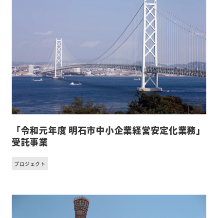
「令和元年度 明石市中小企業経営安定化業務」
受託事業
プロジェクト