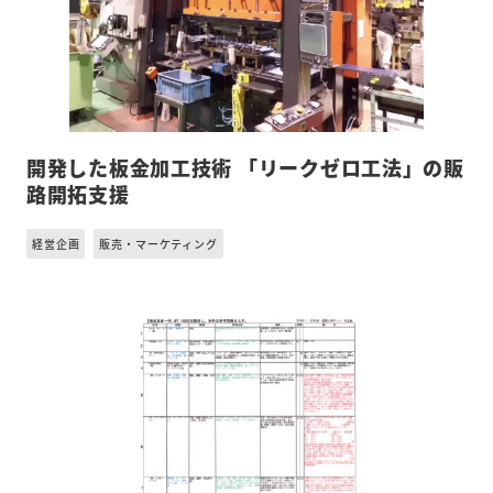
開発した板金加工技術 「リークゼロ工法」の販
路開拓支援
経営企画
販売・マーケティング