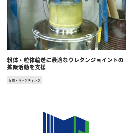
粉体・粒体輸送に最適なウレタンジョイントの
拡販活動を支援
販売・マーケティング