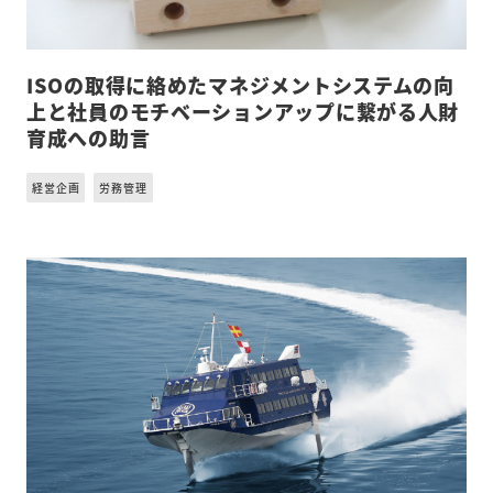
ISOの取得に絡めたマネジメントシステムの向
上と社員のモチベーションアップに繋がる人財
育成への助言
経営企画
労務管理