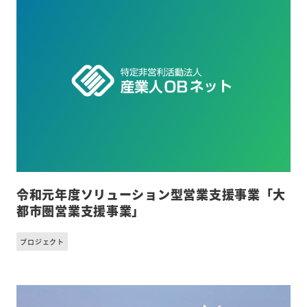
令和元年度ソリューション型営業支援事業「大
都市圏営業支援事業」
プロジェクト