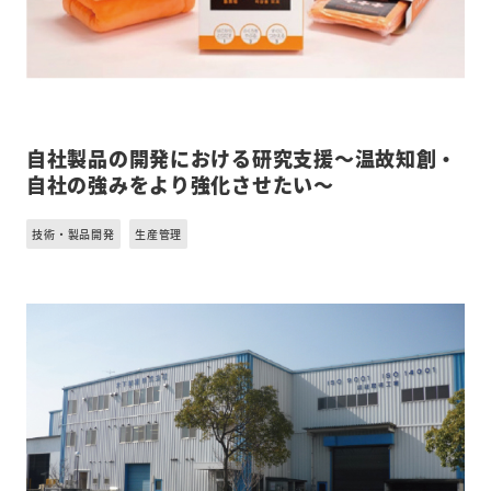
自社製品の開発における研究支援～温故知創・
自社の強みをより強化させたい～
技術・製品開発
生産管理