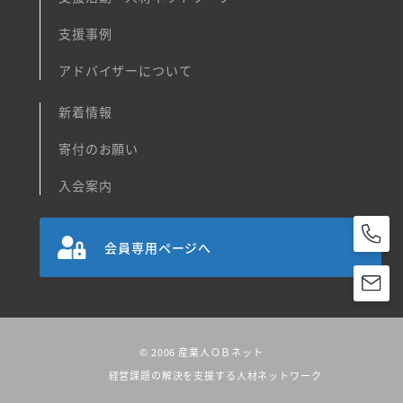
支援事例
アドバイザーについて
新着情報
寄付のお願い
入会案内
会員専用ページへ
© 2006 産業人ＯＢネット
経営課題の解決を支援する人材ネットワーク