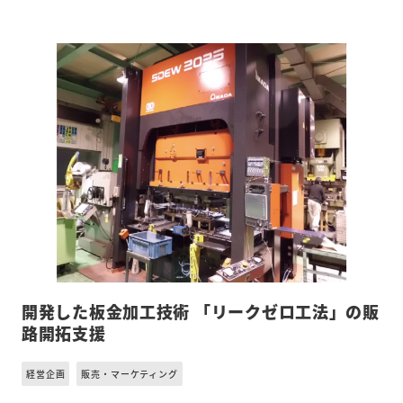
開発した板金加工技術 「リークゼロ工法」の販
路開拓支援
経営企画
販売・マーケティング