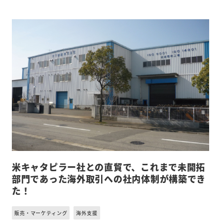
米キャタピラー社との直貿で、これまで未開拓
部門であった海外取引への社内体制が構築でき
た！
販売・マーケティング
海外支援