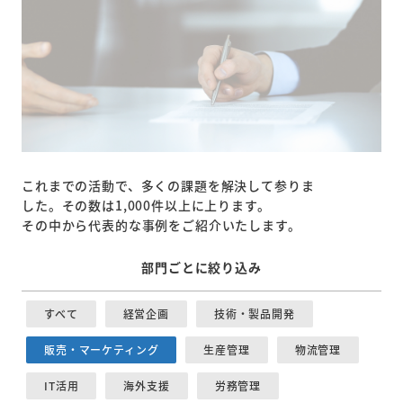
これまでの活動で、多くの課題を解決して参りま
した。その数は1,000件以上に上ります。
その中から代表的な事例をご紹介いたします。
部門ごとに絞り込み
すべて
経営企画
技術・製品開発
販売・マーケティング
生産管理
物流管理
IT活用
海外支援
労務管理