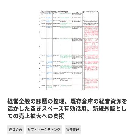
経営全般の課題の整理、既存倉庫の経営資源を
活かした空きスペース有効活用、新規外販とし
ての売上拡大への支援
経営企画
販売・マーケティング
物流管理