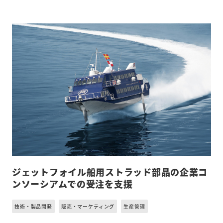
ジェットフォイル船用ストラッド部品の企業コ
ンソーシアムでの受注を支援
技術・製品開発
販売・マーケティング
生産管理