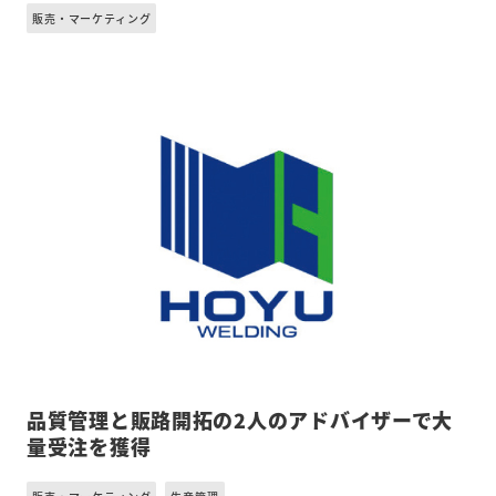
販売・マーケティング
品質管理と販路開拓の2人のアドバイザーで大
量受注を獲得