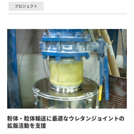
プロジェクト
粉体・粒体輸送に最適なウレタンジョイントの
拡販活動を支援