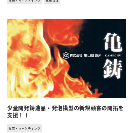
販売・マーケティング
生産管理
少量開発鋳造品・発泡模型の新規顧客の開拓を
支援！！
販売・マーケティング