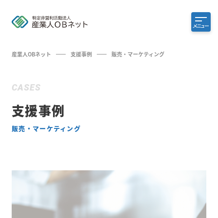
メニュー
産業人OBネット
支援事例
販売・マーケティング
CASES
支援事例
販売・マーケティング