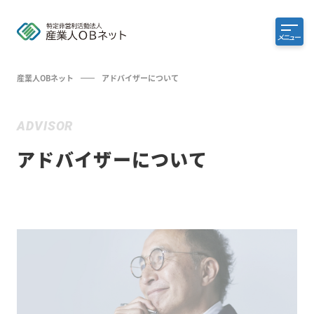
メニュー
産業人OBネット
アドバイザーについて
ADVISOR
アドバイザーについて