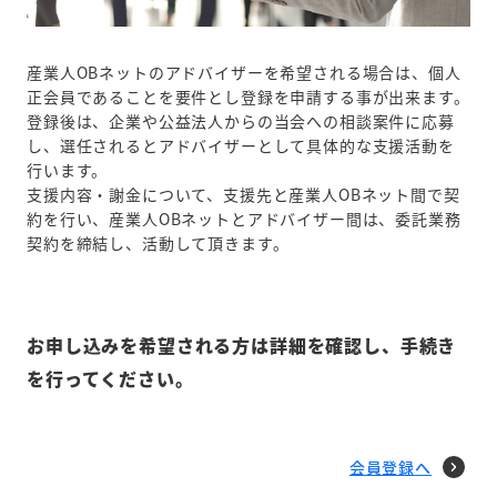
産業人OBネットのアドバイザーを希望される場合は、個人
正会員であることを要件とし登録を申請する事が出来ます。
登録後は、企業や公益法人からの当会への相談案件に応募
し、選任されるとアドバイザーとして具体的な支援活動を
行います。
支援内容・謝金について、支援先と産業人OBネット間で契
約を行い、産業人OBネットとアドバイザー間は、委託業務
契約を締結し、活動して頂きます。
お申し込みを希望される方は詳細を確認し、手続き
を
行ってください。
会員登録へ