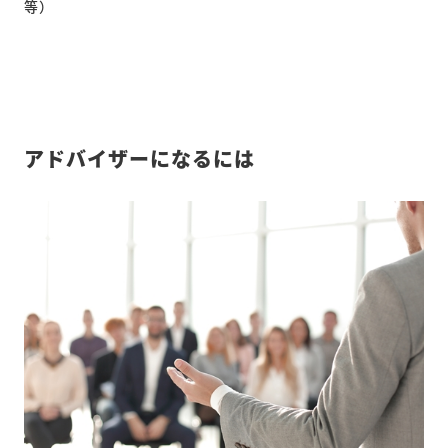
等）
アドバイザーになるには