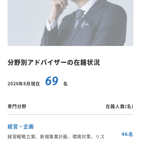
分野別アドバイザーの在籍状況
69
2026年8月現在
名
専門分野
在籍人数(名)
経営・企画
46名
経営戦略立案、新規事業計画、環境対策、リス