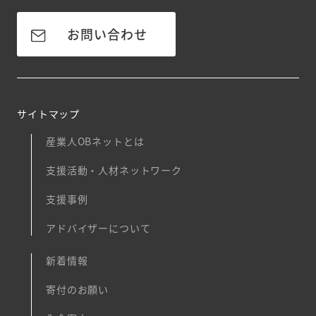
お問い合わせ
サイトマップ
産業人OBネットとは
支援活動・人材ネットワーク
支援事例
アドバイザーについて
新着情報
寄付のお願い