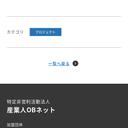
カテゴリ
プロジェクト
一覧へ戻る
特定非営利活動法人
産業人OBネット
加盟団体