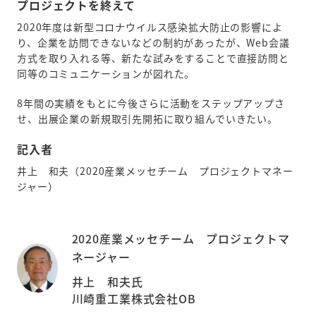
プロジェクトを終えて
2020年度は新型コロナウイルス感染拡大防止の影響によ
り、企業を訪問できないなどの制約があったが、Web会議
方式を取り入れる等、新たな試みをすることで直接訪問と
同等のコミュニケーションが図れた。
8年間の実績をもとに今後さらに活動をステップアップさ
せ、出展企業の新規取引先開拓に取り組んでいきたい。
記入者
井上 和夫（2020産業メッセチーム プロジェクトマネー
ジャー）
2020産業メッセチーム プロジェクトマ
ネージャー
井上 和夫氏
川崎重工業株式会社OB