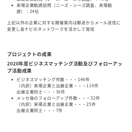
来場企業勧誘訪問（ニーズ・シーズ調査、来場勧
誘）：24社
上記以外の企業に対する開催案内は郵送からメール送信に
変更し各ナビのネットワークを活かして発信
プロジェクトの成果
2020年度ビジネスマッチング活動及びフォローアッ
プ活動成果
ビジネスマッチング件数・・・146件
（内訳）来場企業と出展企業・・・110件
出展企業同士・・・36件
メッセ後のフォローアップ件数・・・32件
（内訳）来場企業と出展企業・・・25件
出展企業同士・・・7件