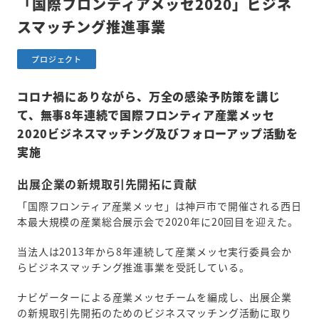
「国際フロンティアメッセ2020」ビジネ
スマッチング推進事業
プロジェクト
コロナ禍にありながら、万全の感染予防策を講じ
て、無事8年連続で国際フロンティア産業メッセ
2020ビジネスマッチング及びフォローアップ活動を
実施
出展企業の新規取引先開拓に貢献
「国際フロンティア産業メッセ」は神戸市で開催される西日
本最大規模の産業総合展示会で2020年に20回目を迎えた。
当法人は2013年から8年連続して産業メッセ実行委員会か
らビジネスマッチング推進事業を受託している。
ナビゲーターによる産業メッセチームを編成し、出展企業
の新規取引先開拓のためのビジネスマッチング活動に取り