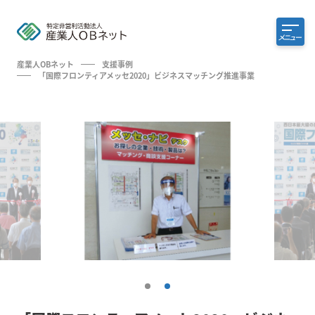
メニュー
産業人OBネット
支援事例
「国際フロンティアメッセ2020」ビジネスマッチング推進事業