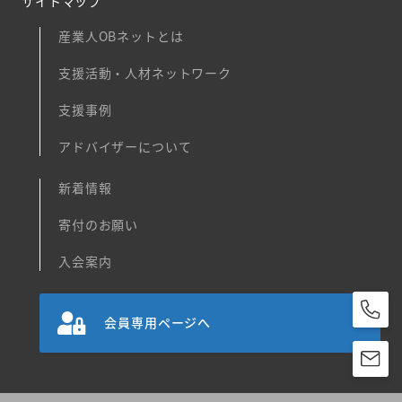
サイトマップ
産業人OBネットとは
支援活動・人材ネットワーク
支援事例
アドバイザーについて
新着情報
寄付のお願い
入会案内
会員専用ページへ