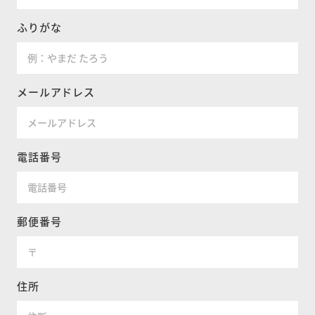
ふりがな
メールアドレス
電話番号
郵便番号
住所