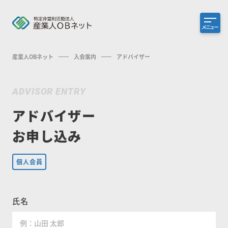
メニュー
産業人OBネット
入会案内
アドバイザー
ADVISOR ENTRY
アドバイザー
お申し込み
個人会員
氏名