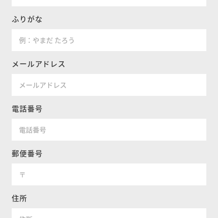
ふりがな
メールアドレス
電話番号
郵便番号
住所