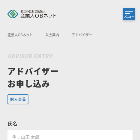
メニュー
産業人OBネット
入会案内
アドバイザー
ADVISOR ENTRY
アドバイザー
お申し込み
個人会員
氏名