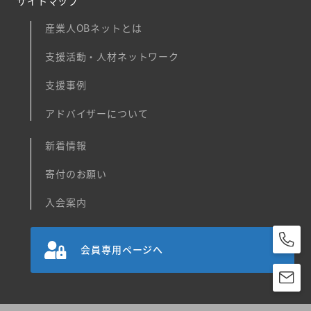
サイトマップ
産業人OBネットとは
支援活動・人材ネットワーク
支援事例
アドバイザーについて
新着情報
寄付のお願い
入会案内
会員専用ページへ