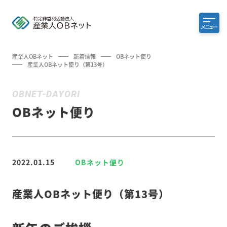
メニュー
産業人OBネット
新着情報
OBネット便り
産業人OBネット便り（第13号）
OBNET-DAYORI
OBネット便り
2022.01.15
OBネット便り
産業人OBネット便り（第13号）