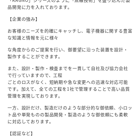
品開発に力を入れております。
【企業の強み】
お客様のニーズを的確にキャッチし、電子機器に関する豊富
な知識と情報を元に様々
な角度からのご提案を行い、御要望に沿った装置を設計・
製作することができます。
また、設計・製作・検査までを一貫して自社及び協力会社
で行っていますので、工程
ごとのロスがなく、短納期や急な変更への迅速な対応可能
です。加えて、全ての工程を1社で管理することで高い品質
管理を実現しております。
一方、設計だけ、製造だけのような部分的な御依頼、小ロッ
ト品や単発ものの製品開発・製造のような御依頼にも柔軟
に対応しております。
【認証など】