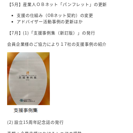
【5月】産業人ＯＢネット「パンフレット」の更新
支援の仕組み（OBネット契約）の変更
アドバイザー活動事例の更新ほか
【7月】(1)「支援事例集（新訂版）」の発行
会員企業様のご協力により１7社の支援事例の紹介
(2) 設立15周年記念誌の発行