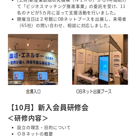
て「ビジネスマッチング推進事業」の委託を受け、11
名のナビが5カ月に亘って支援活動を行いました。
開催当日は２号館にOBネットブースを出展し、来場者
（65社）の問い合わせ、相談に対応しました。
【10月】新入会員研修会
＜研修内容＞
設立の理念・目的について
ＯＢネットの概要