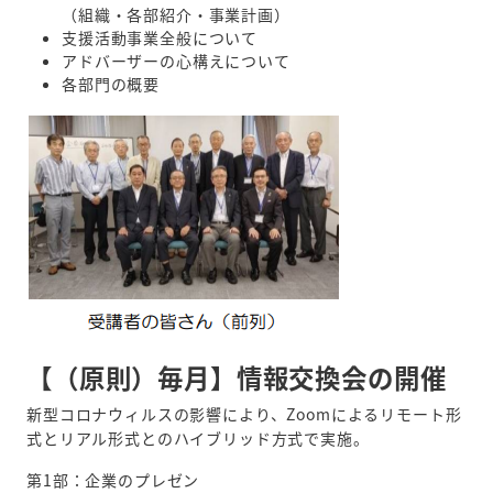
（組織・各部紹介・事業計画）
支援活動事業全般について
アドバーザーの心構えについて
各部門の概要
【（原則）毎月】情報交換会の開催
新型コロナウィルスの影響により、Zoomによるリモート形
式とリアル形式とのハイブリッド方式で実施。
第1部：企業のプレゼン