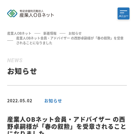
メニュー
産業人OBネット
新着情報
お知らせ
産業人OBネット会員・アドバイザー の西野卓嗣様が「春の叙勲」を受章
されることになりました
NEWS
お知らせ
2022.05.02
お知らせ
産業人OBネット会員・アドバイザー の西
野卓嗣様が「春の叙勲」を受章されること
になりました