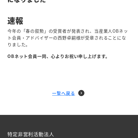
速報
今年の「春の叙勲」の受賞者が発表され、当産業人OBネッ
ト会員・アドバイザーの西野卓嗣様が受章されることにな
りました。
OBネット会員一同、心よりお祝い申し上げます。
一覧へ戻る
特定非営利活動法人