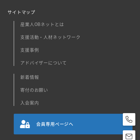
サイトマップ
産業人OBネットとは
支援活動・人材ネットワーク
支援事例
アドバイザーについて
新着情報
寄付のお願い
入会案内
会員専用ページへ